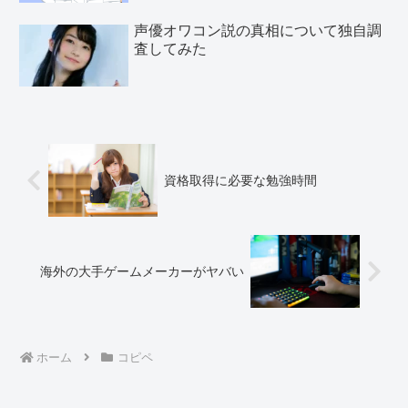
声優オワコン説の真相について独自調
査してみた
資格取得に必要な勉強時間
海外の大手ゲームメーカーがヤバい
ホーム
コピペ