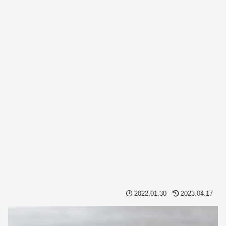
2022.01.30
2023.04.17