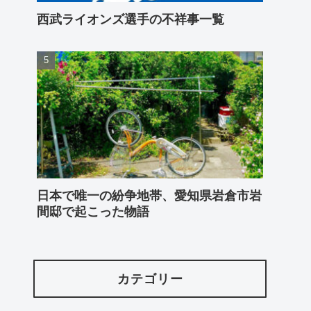
西武ライオンズ選手の不祥事一覧
日本で唯一の紛争地帯、愛知県岩倉市岩
間邸で起こった物語
カテゴリー