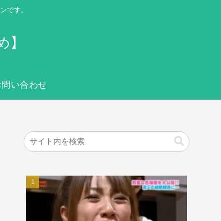
ンです。
め】
お問い合わせ