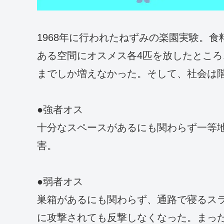
1968年に行われたねずみの楽園実験。食
ある空間にオスメス各4匹を放したところ、
までしか増えなかった。そして、社会は
●強者オス
十分なスペースがあるにも関わらず一等
害。
●弱者オス
巣箱があるにも関わらず、通路で寝るス
に攻撃されても反撃しなくなった。まっ