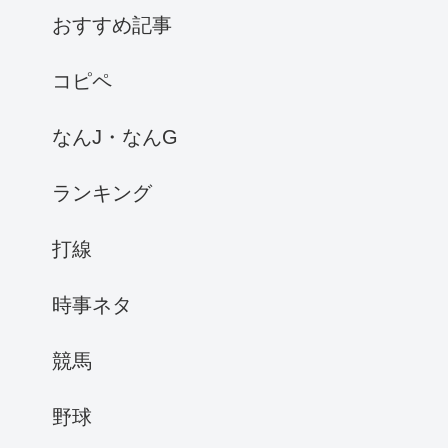
おすすめ記事
コピペ
なんJ・なんG
ランキング
打線
時事ネタ
競馬
野球