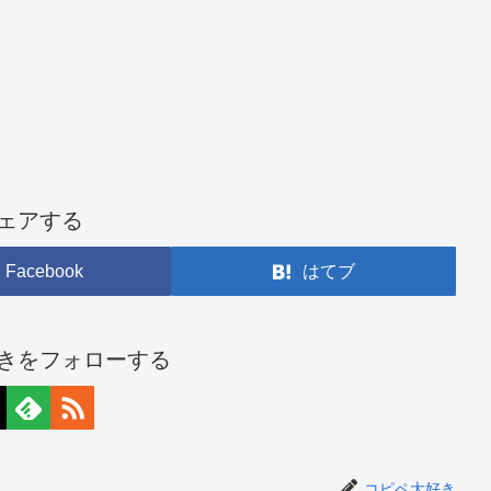
ェアする
Facebook
はてブ
きをフォローする
コピペ大好き