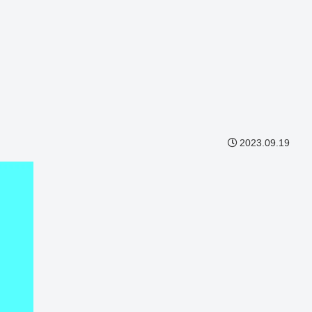
2023.09.19