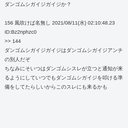
ダンゴムシガイジガイジか？
156 風吹けば名無し 2021/08/11(水) 02:10:48.23
ID:Bz2nphzc0
>> 144
ダンゴムシガイジガイジはダンゴムシガイジアンチ
の別人だぞ
ちなみにそいつはダンゴムシスレが立つと通知が来
るようにしていつでもダンゴムシガイジを叩ける準
備をしてたらしいからこのスレにも来るかも