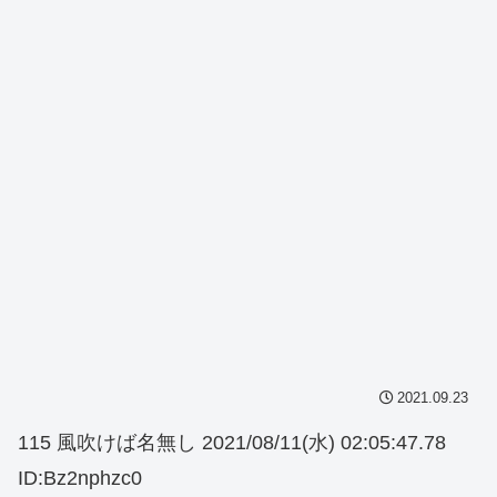
2021.09.23
115 風吹けば名無し 2021/08/11(水) 02:05:47.78
ID:Bz2nphzc0