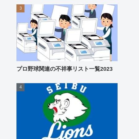
プロ野球関連の不祥事リスト一覧2023