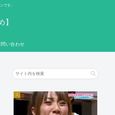
ンです。
め】
お問い合わせ