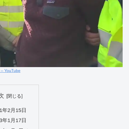
n – YouTube
次
21年2月15日
23年1月17日