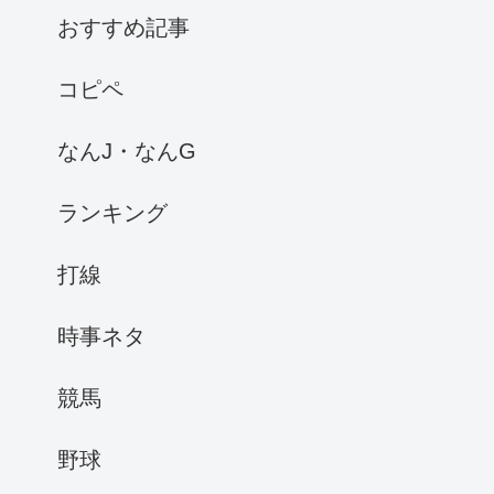
おすすめ記事
コピペ
なんJ・なんG
ランキング
打線
時事ネタ
競馬
野球