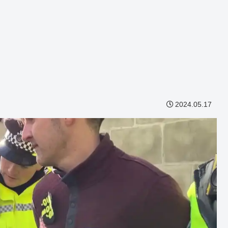
2024.05.17