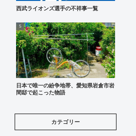
西武ライオンズ選手の不祥事一覧
日本で唯一の紛争地帯、愛知県岩倉市岩
間邸で起こった物語
カテゴリー