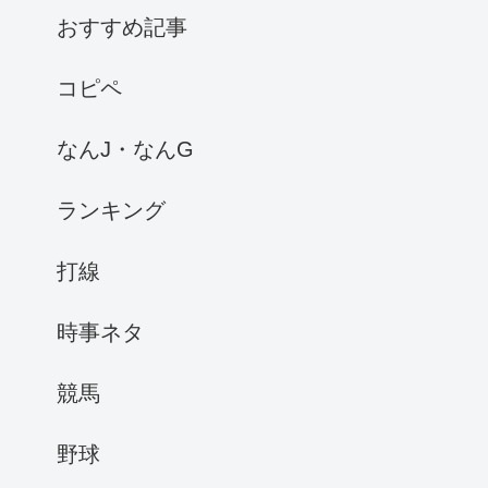
おすすめ記事
コピペ
なんJ・なんG
ランキング
打線
時事ネタ
競馬
野球