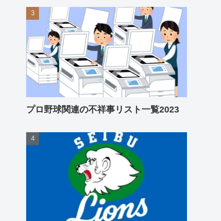
プロ野球関連の不祥事リスト一覧2023