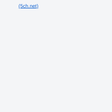
(5ch.net)