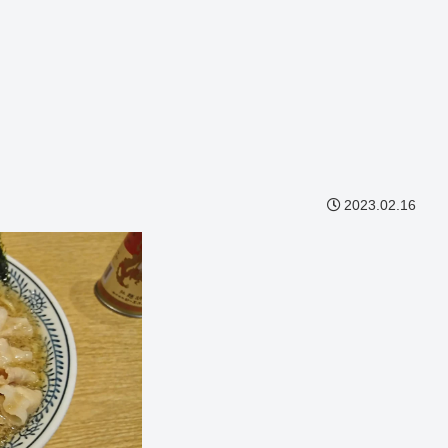
2023.02.16