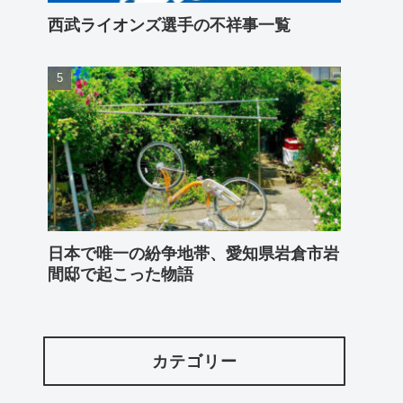
西武ライオンズ選手の不祥事一覧
日本で唯一の紛争地帯、愛知県岩倉市岩
間邸で起こった物語
カテゴリー