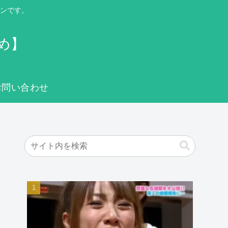
ンです。
め】
お問い合わせ