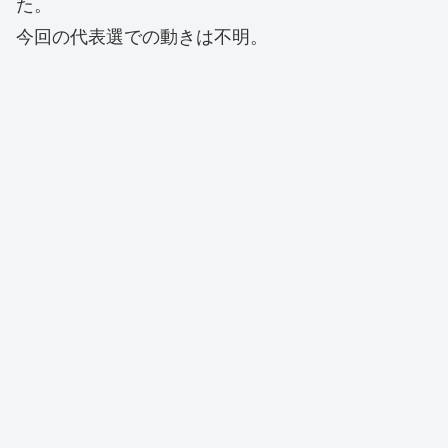
た。
今回の代表選での動きは不明。