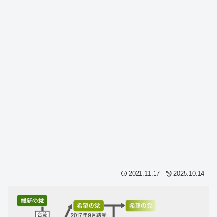
2021.11.17
2025.10.14