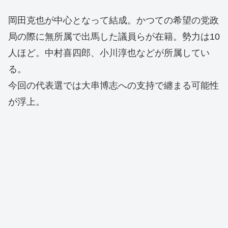
岡田克也が中心となって結成。かつての希望の党政
局の際に無所属で出馬した議員らが在籍。勢力は10
人ほど。中村喜四郎、小川淳也などが所属してい
る。
今回の代表選では大串博志への支持で纏まる可能性
が浮上。