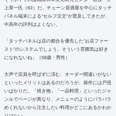
上章一氏（62）だ。チェーン居酒屋を中心にタッチ
パネル端末による“セルフ注文”が普及してきたが、
中高年の評判はよくない。
「タッチパネルは店の都合を優先した“お店ファー
スト”のシステムでしょう。そういう雰囲気は好き
になれないね」（58歳・男性）
大声で店員を呼ばずに済む、オーダー間違いがない
といったメリットはあるのだろうが、操作には戸惑
いばかりだ。「焼き物」「一品料理」といったジャ
ンルでページが異なり、メニューのようにパラパラ
めくれないから注文したい料理がどこにあるかわか
りづらい。