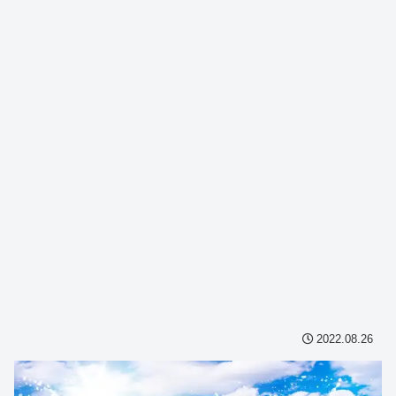
2022.08.26