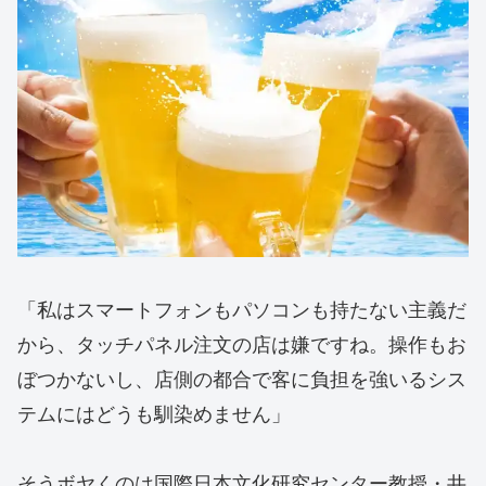
「私はスマートフォンもパソコンも持たない主義だ
から、タッチパネル注文の店は嫌ですね。操作もお
ぼつかないし、店側の都合で客に負担を強いるシス
テムにはどうも馴染めません」
そうボヤくのは国際日本文化研究センター教授・井