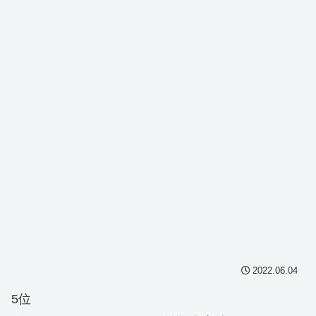
2022.06.04
5位