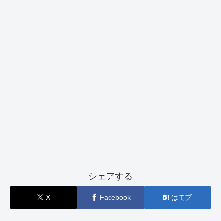
シェアする
X
Facebook
はてブ