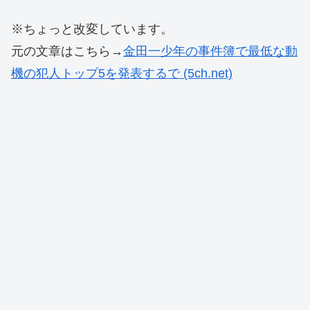
※ちょっと改変しています。
元の文章はこちら→
金田一少年の事件簿で最低な動
機の犯人トップ5を発表するで (5ch.net)