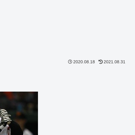
2020.08.18
2021.08.31