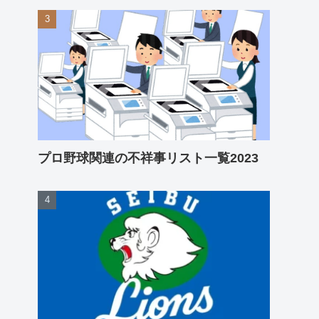
プロ野球関連の不祥事リスト一覧2023