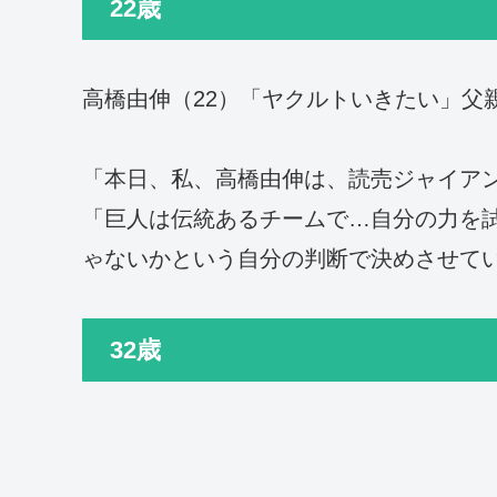
22歳
高橋由伸（22）「ヤクルトいきたい」父
「本日、私、高橋由伸は、読売ジャイア
「巨人は伝統あるチームで…自分の力を
ゃないかという自分の判断で決めさせて
32歳