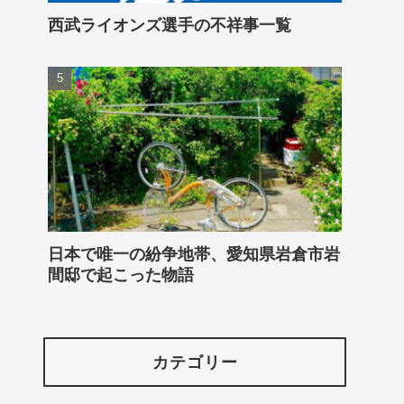
西武ライオンズ選手の不祥事一覧
日本で唯一の紛争地帯、愛知県岩倉市岩
間邸で起こった物語
カテゴリー