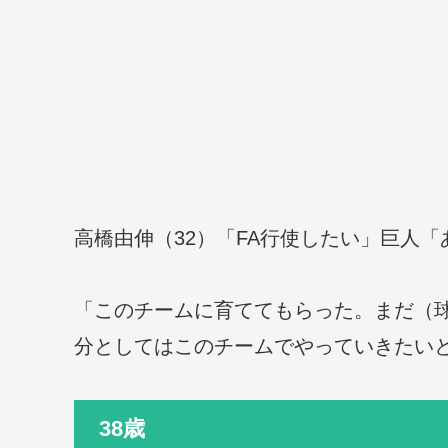
高橋由伸（32）「FA行使したい」巨人「
「このチームに育ててもらった。まだ（
分としてはこのチームでやっていきたい
38歳