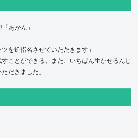
親「あかん」
ンツを逆指名させていただきます」
試すことができる。また、いちばん生かせるんじ
いただきました」