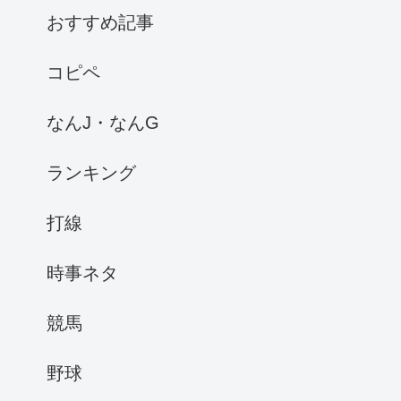
おすすめ記事
コピペ
なんJ・なんG
ランキング
打線
時事ネタ
競馬
野球