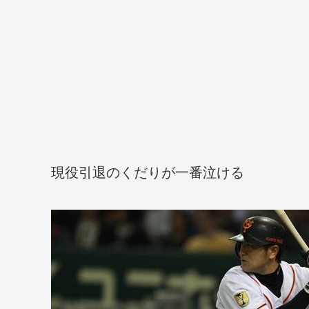
現役引退のくだりが一番泣ける