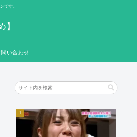
ンです。
め】
お問い合わせ