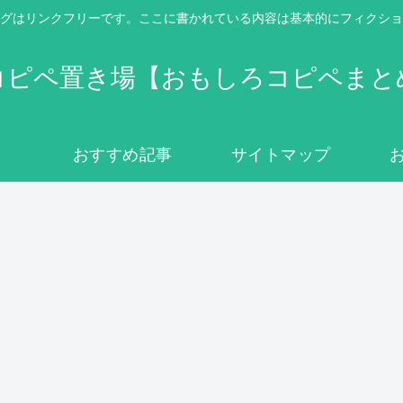
グはリンクフリーです。ここに書かれている内容は基本的にフィクショ
コピペ置き場【おもしろコピペまと
おすすめ記事
サイトマップ