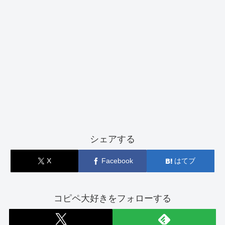
シェアする
X
Facebook
はてブ
コピペ大好きをフォローする