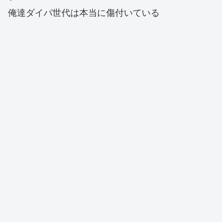
俺達ダイパ世代は本当に傷付いている