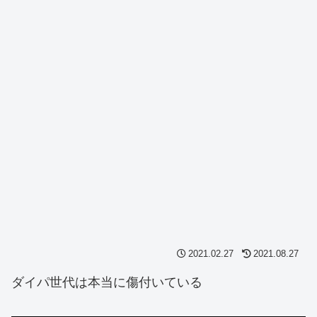
2021.02.27
2021.08.27
ダイパ世代は本当に傷付いている