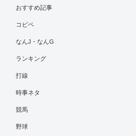
おすすめ記事
コピペ
なんJ・なんG
ランキング
打線
時事ネタ
競馬
野球