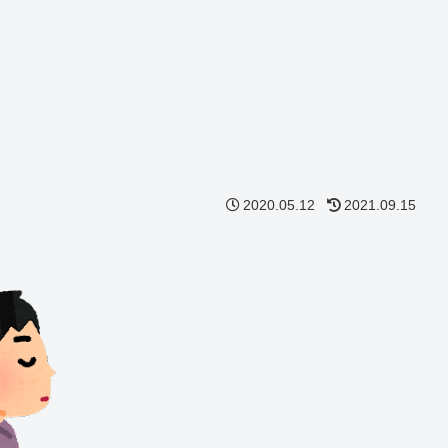
2020.05.12
2021.09.15