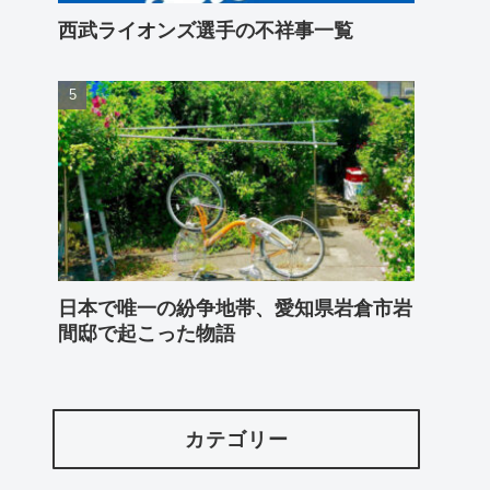
西武ライオンズ選手の不祥事一覧
日本で唯一の紛争地帯、愛知県岩倉市岩
間邸で起こった物語
カテゴリー