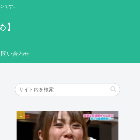
ンです。
め】
お問い合わせ