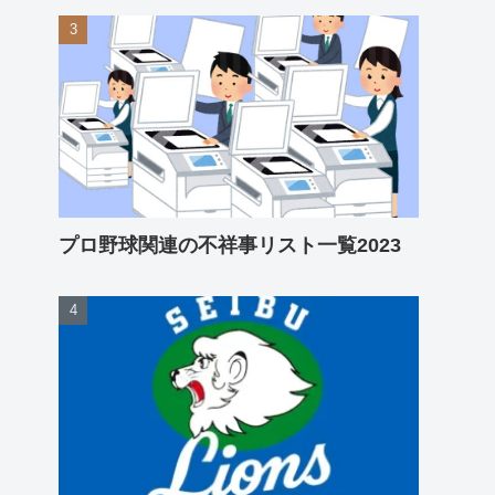
プロ野球関連の不祥事リスト一覧2023