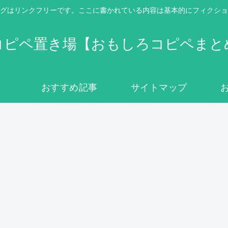
グはリンクフリーです。ここに書かれている内容は基本的にフィクショ
コピペ置き場【おもしろコピペまと
おすすめ記事
サイトマップ