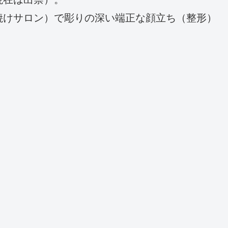
焼けサロン）で彫りの深い端正な顔立ち（整形）