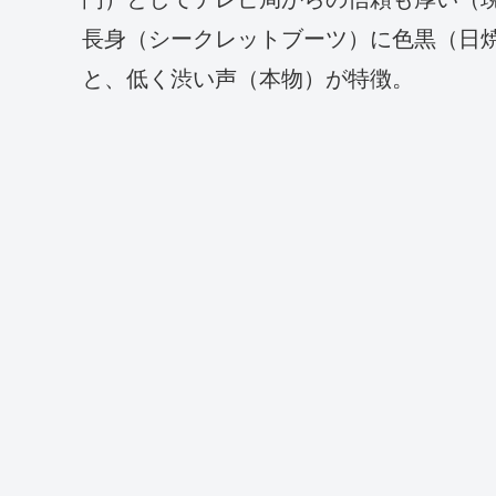
長身（シークレットブーツ）に色黒（日
と、低く渋い声（本物）が特徴。