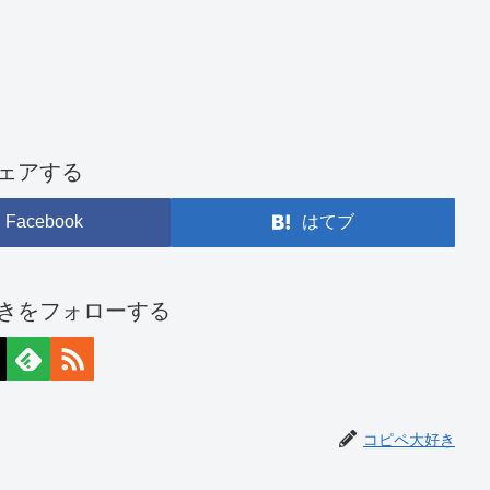
ェアする
Facebook
はてブ
きをフォローする
コピペ大好き