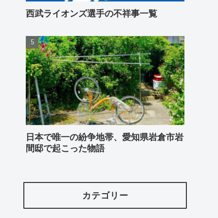
西武ライオンズ選手の不祥事一覧
日本で唯一の紛争地帯、愛知県岩倉市岩
間邸で起こった物語
カテゴリー