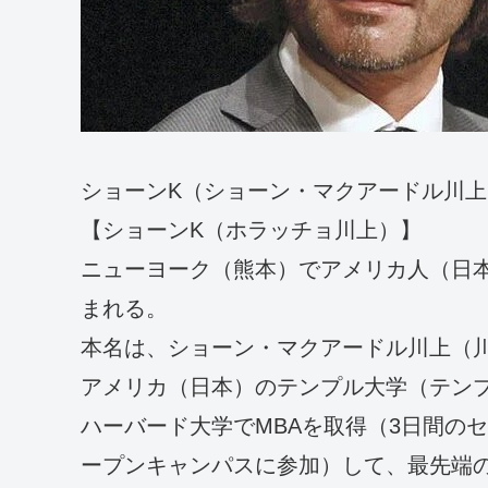
ショーンK（ショーン・マクアードル川
【ショーンK（ホラッチョ川上）】
ニューヨーク（熊本）でアメリカ人（日
まれる。
本名は、ショーン・マクアードル川上（
アメリカ（日本）のテンプル大学（テンプ
ハーバード大学でMBAを取得（3日間の
ープンキャンパスに参加）して、最先端