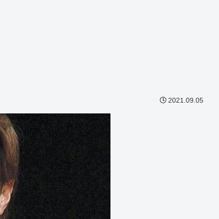
2021.09.05