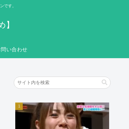
ンです。
め】
お問い合わせ