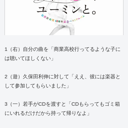
1（右）自分の曲を「商業高校行ってるような子に
は聴いてほしくない」
2（遊）久保田利伸に対して「ええ、彼には楽器と
して参加してもらいました」
3（一）若手がCDを渡すと「CDもらってもゴミ箱
にいれるだけだから持って帰りなよ」