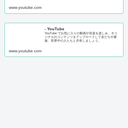
www.youtube.com
- YouTube
YouTube でお気に入りの動画や音楽を楽しみ、オリ
ジナルのコンテンツをアップロードして友だちや家
族、世界中の人たちと共有しましょう。
www.youtube.com