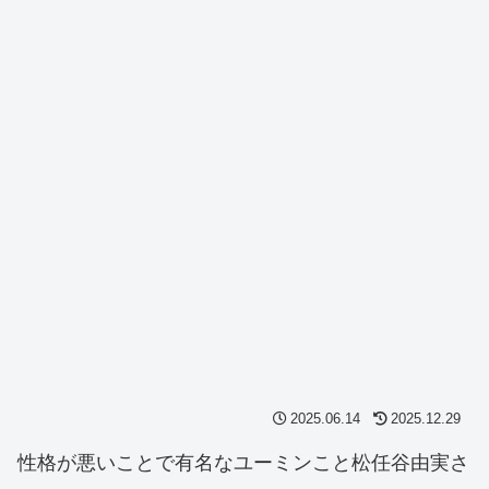
2025.06.14
2025.12.29
性格が悪いことで有名なユーミンこと松任谷由実さ