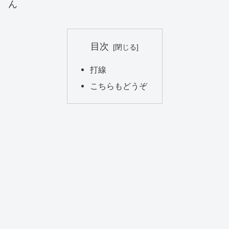
ん
目次
打線
こちらもどうぞ