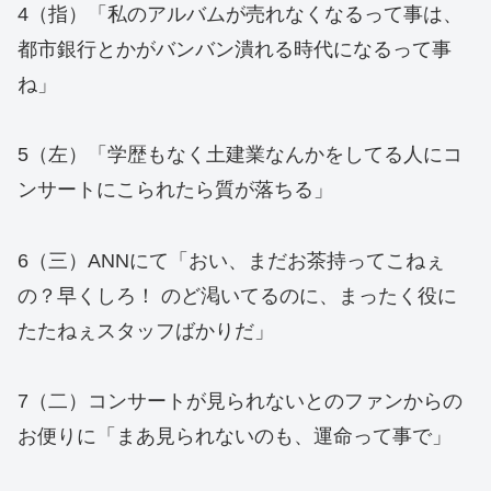
4（指）「私のアルバムが売れなくなるって事は、
都市銀行とかがバンバン潰れる時代になるって事
ね」
5（左）「学歴もなく土建業なんかをしてる人にコ
ンサートにこられたら質が落ちる」
6（三）ANNにて「おい、まだお茶持ってこねぇ
の？早くしろ！ のど渇いてるのに、まったく役に
たたねぇスタッフばかりだ」
7（二）コンサートが見られないとのファンからの
お便りに「まあ見られないのも、運命って事で」