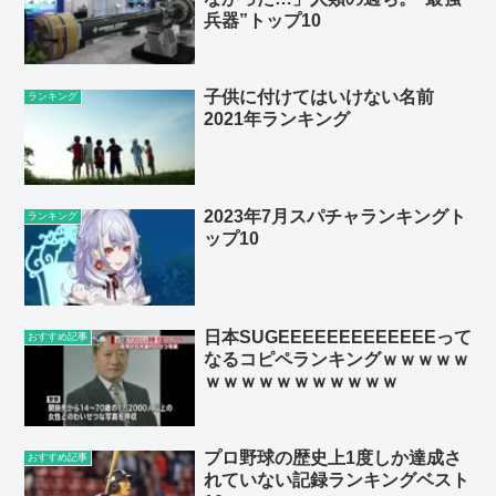
兵器”トップ10
子供に付けてはいけない名前
ランキング
2021年ランキング
2023年7月スパチャランキングト
ランキング
ップ10
日本SUGEEEEEEEEEEEEEって
おすすめ記事
なるコピペランキングｗｗｗｗｗ
ｗｗｗｗｗｗｗｗｗｗｗ
プロ野球の歴史上1度しか達成さ
おすすめ記事
れていない記録ランキングベスト