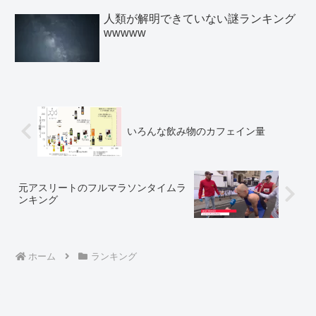
人類が解明できていない謎ランキング
wwwww
いろんな飲み物のカフェイン量
元アスリートのフルマラソンタイムラ
ンキング
ホーム
ランキング