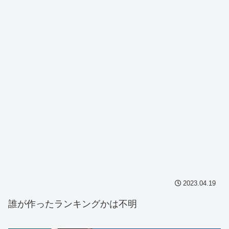
2023.04.19
誰が作ったランキングかは不明