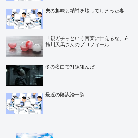
夫の趣味と精神を壊してしまった妻
「親ガチャという言葉に甘えるな」布
施川天馬さんのプロフィール
冬の名曲で打線組んだ
最近の陰謀論一覧