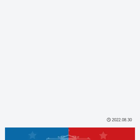
2022.08.30