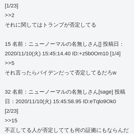
[1/23]
>>2
それに関してはトランプが否定してる
15 名前：ニューノーマルの名無しさん[] 投稿日：
2020/11/10(火) 15:45:14.40 ID:+z5b0Om10 [1/4]
>>5
それ言ったらバイデンだって否定してるだろw
32 名前：ニューノーマルの名無しさん[sage] 投稿
日：2020/11/10(火) 15:45:58.95 ID:eTqlo9Ok0
[2/23]
>>15
不正してる人が否定してても何の証拠にもならんだ