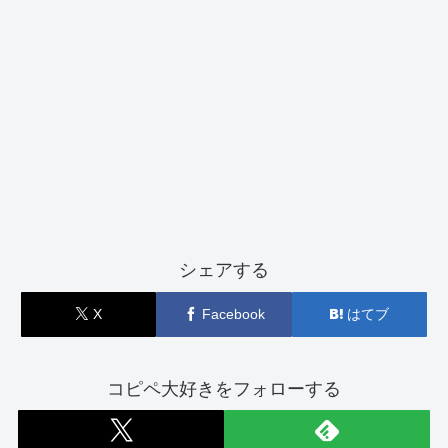
シェアする
X
Facebook
はてブ
コピペ大好きをフォローする