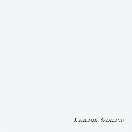
2021.04.05
2022.07.17