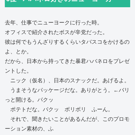
去年、仕事でニューヨークに行った時。
オフィスで紹介されたボスが辛党だった。
彼は何でもうんざりするくらいタバスコをかけるの
よ、とか。
だから、日本から持ってきた暴君ハバネロをプレゼ
ントした。
ニック（仮名）、日本のスナックだ。あげるよ。
うまそうなパッケージだな。ありがとう。←バリ
っと開ける。パクッ
ポテトだな。パクッ ボリボリ ふーん。
それで、聞きたいことがあるんだが、このプロモ
ーション素材の、ふ