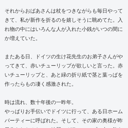
それからおばあさんは杖をつきながらも毎日やって
きて、私が新作を折るのを嬉しそうに眺めてた。入
れ物の中にはいろんな人が入れた小銭がいつの間に
か増えていた。
またある日、ドイツの生け花先生のお弟子さんがや
ってきて、赤いチューリップが欲しいと言った。赤
いチューリップと、あと緑の折り紙で茎と葉っぱを
作ったらもの凄く感激された。
時は流れ、数十年後の一昨年。
やっぱりお手伝いでドイツに行って、ある日ホーム
パーティーに呼ばれた。そして、その家の奥様が昨