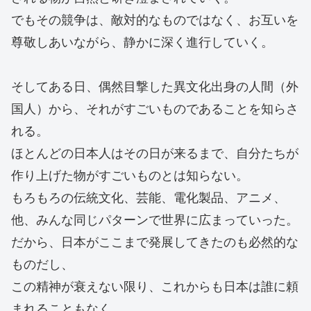
でもその競争は、敵対的なものではなく、お互いを
尊敬しあいながら、静かに深く進行していく。
そしてある日、偶然目撃した異文化出身の人間（外
国人）から、それがすごいものであることを知らさ
れる。
ほとんどの日本人はその日が来るまで、自分たちが
作り上げた物がすごいものとは知らない。
もろもろの伝統文化、芸能、電化製品、アニメ、
他、みんな同じパターンで世界に広まっていった。
だから、日本がここまで発展してきたのも必然的な
ものだし、
この精神が衰えない限り、これからも日本は誰に頼
まれることもなく、