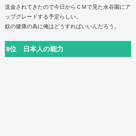
送金されてきたので今日からＣＭで見た永谷園にア
ップグレードする予定らしい。
奴の健康の為に俺はどうすればいいんだろう。
8位 日本人の能力