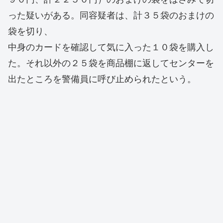
った疑いがある。同容疑者は、計３５袋のおまけの
袋を切り、
中身のカードを確認して気に入った１０袋を購入し
た。それ以外の２５袋を商品棚に返してセンターを
出たところを警備員に呼び止められたという。