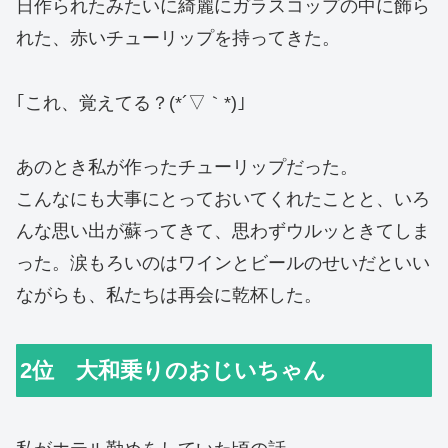
日作られたみたいに綺麗にガラスコップの中に飾ら
れた、赤いチューリップを持ってきた。
｢これ、覚えてる？(*´▽｀*)｣
あのとき私が作ったチューリップだった。
こんなにも大事にとっておいてくれたことと、いろ
んな思い出が蘇ってきて、思わずウルッときてしま
った。涙もろいのはワインとビールのせいだといい
ながらも、私たちは再会に乾杯した。
2位 大和乗りのおじいちゃん