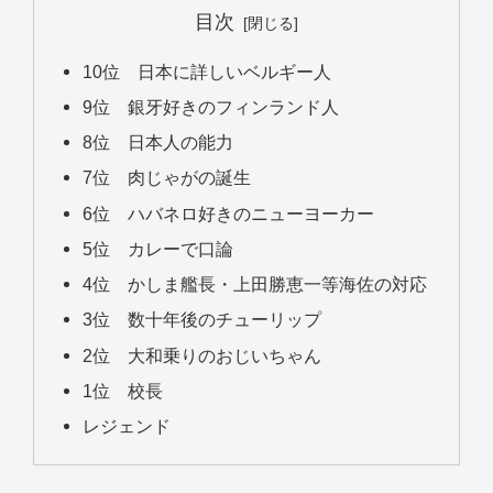
目次
10位 日本に詳しいベルギー人
9位 銀牙好きのフィンランド人
8位 日本人の能力
7位 肉じゃがの誕生
6位 ハバネロ好きのニューヨーカー
5位 カレーで口論
4位 かしま艦長・上田勝恵一等海佐の対応
3位 数十年後のチューリップ
2位 大和乗りのおじいちゃん
1位 校長
レジェンド