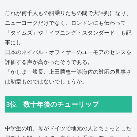
これが何千人もの船乗りたちの間で大評判になり、
ニューヨークだけでなく、ロンドンにも伝わって
「タイムズ」や「イブニング・スタンダード」も記
事にし
日本のネイバル・オフィサーのユーモアのセンスを
評価する声が高かったそうである。
「かしま」艦長、上田勝恵一等海佐の対応の見事さ
は勲章ものではないでしょうか。
3位 数十年後のチューリップ
中学生の頃、母がドイツで地元の人とちょっとした