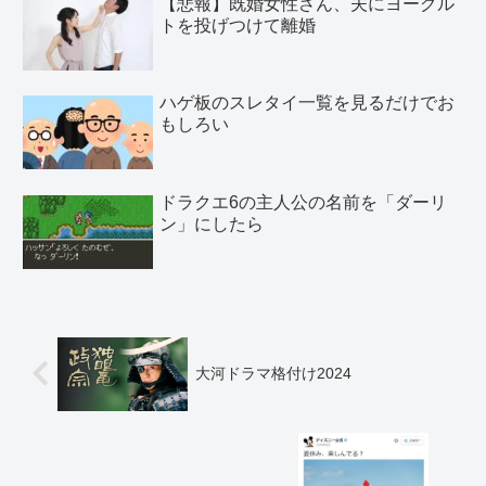
【悲報】既婚女性さん、夫にヨーグル
トを投げつけて離婚
ハゲ板のスレタイ一覧を見るだけでお
もしろい
ドラクエ6の主人公の名前を「ダーリ
ン」にしたら
大河ドラマ格付け2024