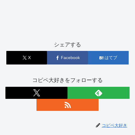
シェアする
X
Facebook
はてブ
コピペ大好きをフォローする
コピペ大好き