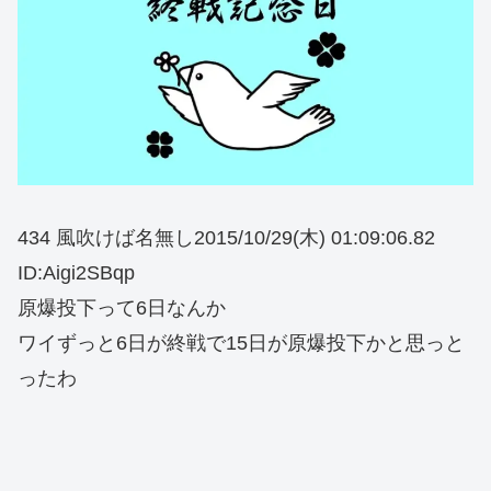
434 風吹けば名無し2015/10/29(木) 01:09:06.82
ID:Aigi2SBqp
原爆投下って6日なんか
ワイずっと6日が終戦で15日が原爆投下かと思っと
ったわ