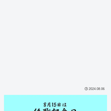
2024.08.06