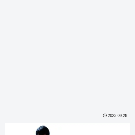
2023.09.28