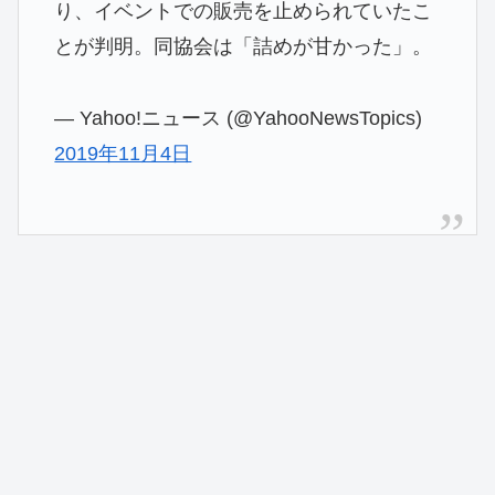
り、イベントでの販売を止められていたこ
とが判明。同協会は「詰めが甘かった」。
— Yahoo!ニュース (@YahooNewsTopics)
2019年11月4日