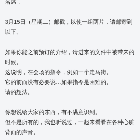
名席，
3月15日（星期二）邮戳，以使一组两片，请邮寄到
以下。
如果你能之前预订的介绍，请进来的文件中被带来的
时候。
这说明，在会场的指令，例如一个走马街。
它的前面没有必要说…如果指令是困难的。
请的想法。
你想说给大家的东西，有不满意识到。
但不是所有的，我也听说过，一起来看看在各种心脏
背面的声音。