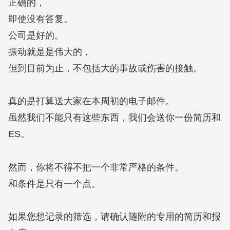
正确的，
即使没有答复。
公司是好的。
振动就是是伟大的，
但到目前为止，不包括大的事故或伤害的接触。
真的是打算送大家在本周初的电子邮件。
虽然我们不能只有这些东西，我们会送你一份简历和
ES。
然而，你将不得不把一个非常严格的条件。
和条件是只有一个点。
如果您想记录的筛选，请确认随附的专用的简历和报