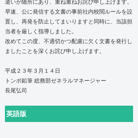
遣いが随所にあり、重ね重ねお詫び申し上げます。
早速、公に発信する文書の事前社内校閲ルールを設
置し、再発を防止してまいりますと同時に、当該担
当者を厳しく指導しました。
改めてこの度、不適切かつ配慮に欠く文書を発行し
ましたことを深くお詫び申し上げます。
平成２３年３月１４日
トンボ鉛筆 総務部ゼネラルマネージャー
長尾弘司
英語版