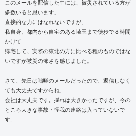
このメールを配信した中には、被災されている方が
多数いると思います。
直接的な力にはなれないですが、
私自身、都内から自宅のある埼玉まで徒歩で８時間
かけて
帰宅して、実際の東北の方に比べる程のものではな
いですが被災の怖さを感じました。
さて、先日は咄嗟のメールだったので、返信しなく
ても大丈夫ですからね。
会社は大丈夫です。揺れは大きかったですが、今の
ところ大きな事故・怪我の連絡は入っていないで
す。