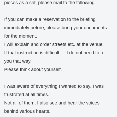
pieces as a set, please mail to the following.
If you can make a reservation to the briefing
immediately before, please bring your documents
for the moment.
I will explain and order streets etc. at the venue.
If that instruction is difficult … I do not need to tell
you that way.
Please think about yourself.
I was aware of everything I wanted to say, I was
frustrated at all times.
Not all of them, I also see and hear the voices
behind various hearts.