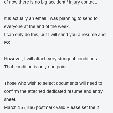
of now there is no big accident / injury contact.
It is actually an email I was planning to send to
everyone at the end of the week.
I can only do this, but I will send you a resume and
ES.
However, I will attach very stringent conditions.
That condition is only one point.
Those who wish to select documents will need to
confirm the attached dedicated resume and entry
sheet,
March 15 (Tue) postmark valid Please set the 2