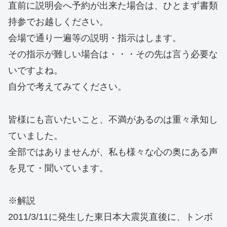
直前に説明会へ予約が出来た場合は、ひとまず書類
持参でお越しください。
会場で通り一遍等の説明・指示はします。
その指示が難しい場合は・・・その先は言う必要な
いですよね。
自分で考えてみてください。
皆様にも言いたいこと、不満があるのは重々承知し
ていました。
全部ではありませんが、私も様々な心の奥にある声
を見て・聞いています。
※解説
2011/3/11に発生した東日本大震災直後に、トンボ