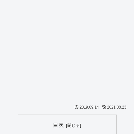
2019.09.14
2021.08.23
目次