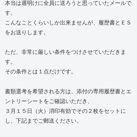
本当は週明けに全員に送ろうと思っていたメールで
す。
こんなことくらいしか出来ませんが、履歴書とＥＳ
をお送りします。
ただ、非常に厳しい条件をつけさせていただきま
す。
その条件とは１点だけです。
書類選考を希望される方は、添付の専用履歴書とエ
ントリーシートをご確認いただき、
３月１５日（火）消印有効でその２枚をセットに
し、下記までご郵送ください。