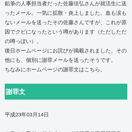
鉛筆の人事担当者だった佐藤佳弘さんが就活生に送
ったメール。一気に拡散・炎上しました。血も涙も
ないメールを送ったその佐藤さんですが、これが原
因でクビになったという噂があります（ただしただ
の噂っぽい）。
後日ホームページにお詫びが掲載されました。その
他にも、個別に謝罪メールを送ったそうです。
ちなみにホームページの謝罪文はこちら。
謝罪文
平成23年03月14日