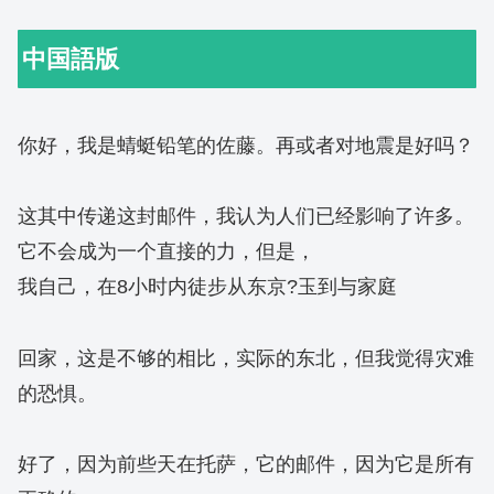
中国語版
你好，我是蜻蜓铅笔的佐藤。再或者对地震是好吗？
这其中传递这封邮件，我认为人们已经影响了许多。
它不会成为一个直接的力，但是，
我自己，在8小时内徒步从东京?玉到与家庭
回家，这是不够的相比，实际的东北，但我觉得灾难
的恐惧。
好了，因为前些天在托萨，它的邮件，因为它是所有