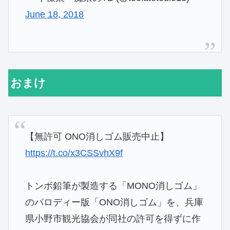
June 18, 2018
おまけ
【無許可 ONO消しゴム販売中止】
https://t.co/x3CSSvhX9f
トンボ鉛筆が製造する「MONO消しゴム」
のパロディー版「ONO消しゴム」を、兵庫
県小野市観光協会が同社の許可を得ずに作